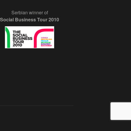
Serbian winner of
Social Business Tour 2010