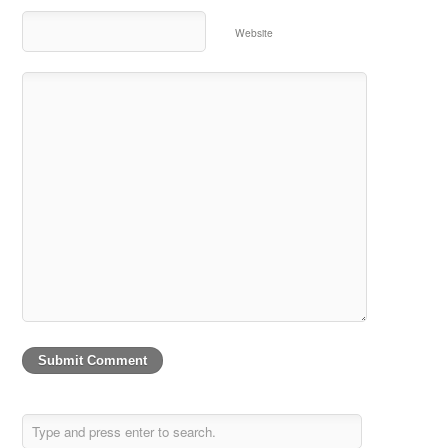
Website