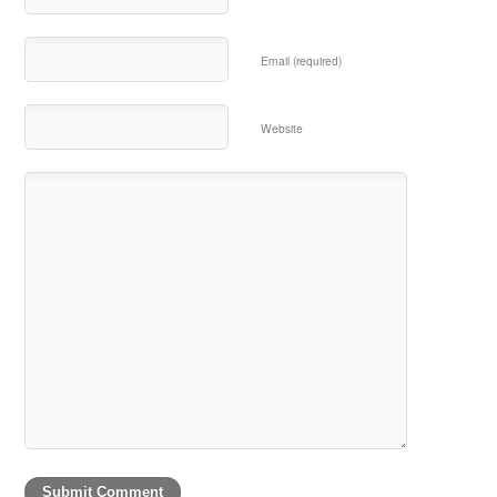
Email (required)
Website