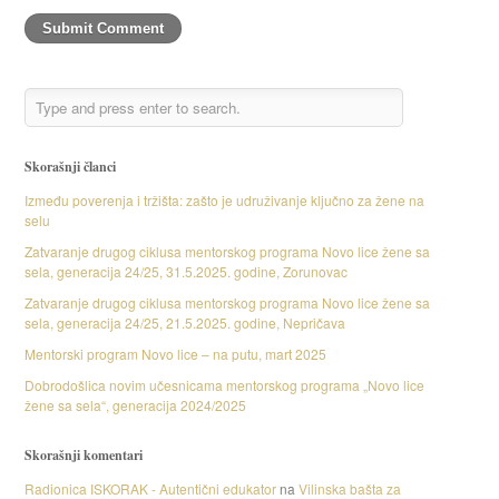
Skorašnji članci
Između poverenja i tržišta: zašto je udruživanje ključno za žene na
selu
Zatvaranje drugog ciklusa mentorskog programa Novo lice žene sa
sela, generacija 24/25, 31.5.2025. godine, Zorunovac
Zatvaranje drugog ciklusa mentorskog programa Novo lice žene sa
sela, generacija 24/25, 21.5.2025. godine, Nepričava
Mentorski program Novo lice – na putu, mart 2025
Dobrodošlica novim učesnicama mentorskog programa „Novo lice
žene sa sela“, generacija 2024/2025
Skorašnji komentari
Radionica ISKORAK - Autentični edukator
na
Vilinska bašta za