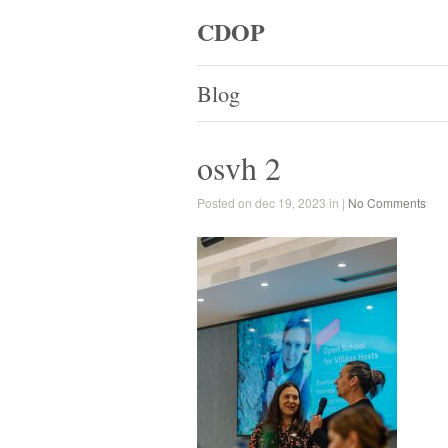
CDOP
Blog
osvh 2
Posted on dec 19, 2023 in |
No Comments