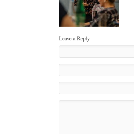
Leave a Reply