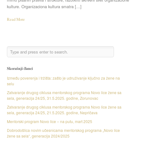
kulture. Organizaciona kultura smatra […]
Read More
Skorašnji članci
Između poverenja i tržišta: zašto je udruživanje ključno za žene na
selu
Zatvaranje drugog ciklusa mentorskog programa Novo lice žene sa
sela, generacija 24/25, 31.5.2025. godine, Zorunovac
Zatvaranje drugog ciklusa mentorskog programa Novo lice žene sa
sela, generacija 24/25, 21.5.2025. godine, Nepričava
Mentorski program Novo lice – na putu, mart 2025
Dobrodošlica novim učesnicama mentorskog programa „Novo lice
žene sa sela“, generacija 2024/2025