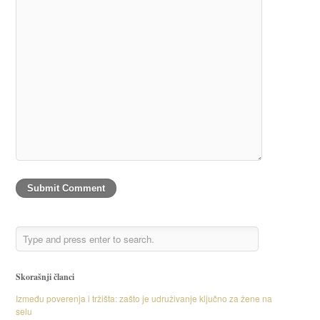
Skorašnji članci
Između poverenja i tržišta: zašto je udruživanje ključno za žene na
selu