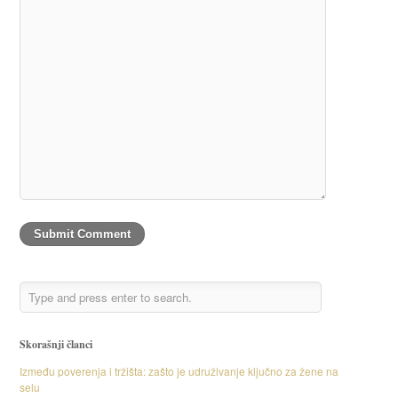
Skorašnji članci
Između poverenja i tržišta: zašto je udruživanje ključno za žene na
selu