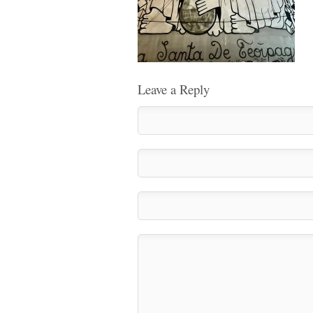
Leave a Reply