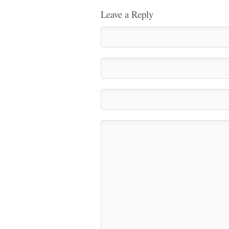
Leave a Reply