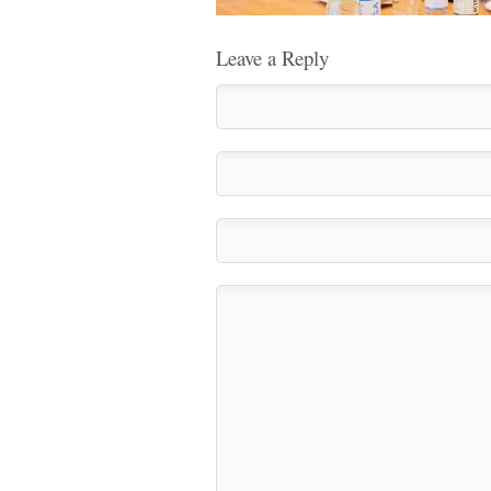
Leave a Reply