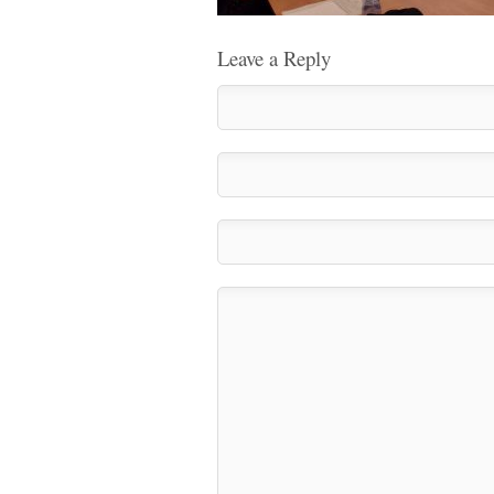
Leave a Reply