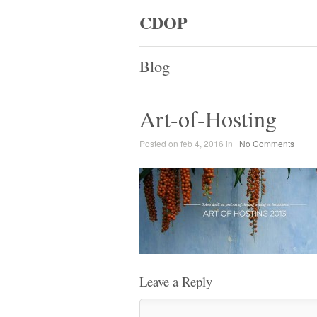
CDOP
Blog
Art-of-Hosting
Posted on feb 4, 2016 in |
No Comments
Leave a Reply