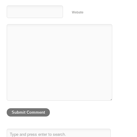
Website