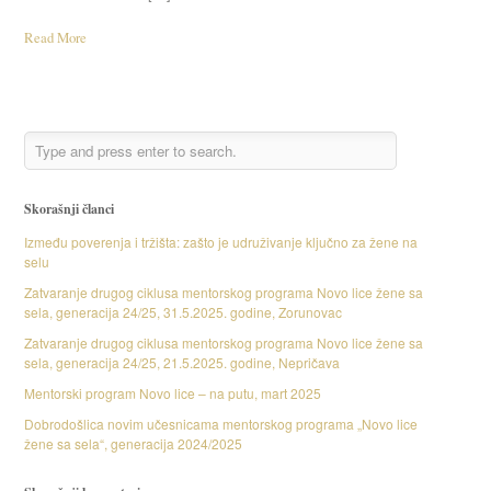
Read More
Skorašnji članci
Između poverenja i tržišta: zašto je udruživanje ključno za žene na
selu
Zatvaranje drugog ciklusa mentorskog programa Novo lice žene sa
sela, generacija 24/25, 31.5.2025. godine, Zorunovac
Zatvaranje drugog ciklusa mentorskog programa Novo lice žene sa
sela, generacija 24/25, 21.5.2025. godine, Nepričava
Mentorski program Novo lice – na putu, mart 2025
Dobrodošlica novim učesnicama mentorskog programa „Novo lice
žene sa sela“, generacija 2024/2025