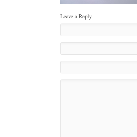
Leave a Reply