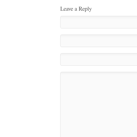
Leave a Reply