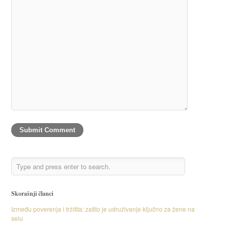
Skorašnji članci
Između poverenja i tržišta: zašto je udruživanje ključno za žene na
selu