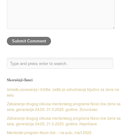
Skorašnji članci
Između poverenja i tržišta: zašto je udruživanje ključno za žene na
selu
Zatvaranje drugog ciklusa mentorskog programa Novo lice žene sa
sela, generacija 24/25, 31.5.2025. godine, Zorunovac
Zatvaranje drugog ciklusa mentorskog programa Novo lice žene sa
sela, generacija 24/25, 21.5.2025. godine, Nepričava
Mentorski program Novo lice – na putu, mart 2025