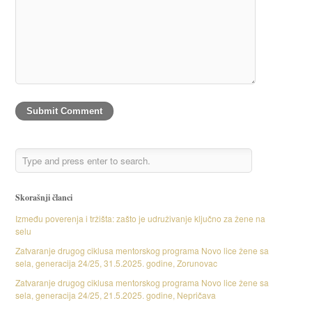
Skorašnji članci
Između poverenja i tržišta: zašto je udruživanje ključno za žene na
selu
Zatvaranje drugog ciklusa mentorskog programa Novo lice žene sa
sela, generacija 24/25, 31.5.2025. godine, Zorunovac
Zatvaranje drugog ciklusa mentorskog programa Novo lice žene sa
sela, generacija 24/25, 21.5.2025. godine, Nepričava