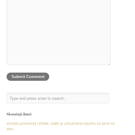
Skorašnji članci
Između poverenja i tržišta: zašto je udruživanje ključno za žene na
selu