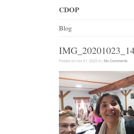
CDOP
Blog
IMG_20201023_1
Posted on nov 21, 2020 in |
No Comments