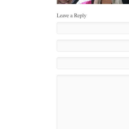
Leave a Reply