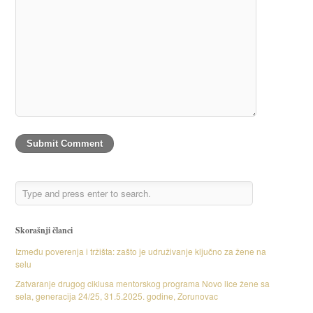
Skorašnji članci
Između poverenja i tržišta: zašto je udruživanje ključno za žene na
selu
Zatvaranje drugog ciklusa mentorskog programa Novo lice žene sa
sela, generacija 24/25, 31.5.2025. godine, Zorunovac