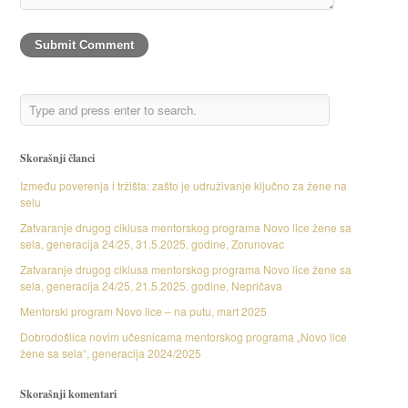
Skorašnji članci
Između poverenja i tržišta: zašto je udruživanje ključno za žene na
selu
Zatvaranje drugog ciklusa mentorskog programa Novo lice žene sa
sela, generacija 24/25, 31.5.2025. godine, Zorunovac
Zatvaranje drugog ciklusa mentorskog programa Novo lice žene sa
sela, generacija 24/25, 21.5.2025. godine, Nepričava
Mentorski program Novo lice – na putu, mart 2025
Dobrodošlica novim učesnicama mentorskog programa „Novo lice
žene sa sela“, generacija 2024/2025
Skorašnji komentari