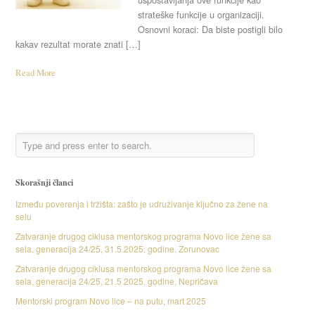
strateške funkcije u organizaciji.
Osnovni koraci: Da biste postigli bilo
kakav rezultat morate znati […]
Read More
Skorašnji članci
Između poverenja i tržišta: zašto je udruživanje ključno za žene na
selu
Zatvaranje drugog ciklusa mentorskog programa Novo lice žene sa
sela, generacija 24/25, 31.5.2025. godine, Zorunovac
Zatvaranje drugog ciklusa mentorskog programa Novo lice žene sa
sela, generacija 24/25, 21.5.2025. godine, Nepričava
Mentorski program Novo lice – na putu, mart 2025