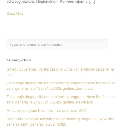
održivog razvoja; Regionalnom Konferencijom u […]
Read More
Skorašnji članci
Između poverenja i tržišta: zašto je udruživanje ključno za žene na
selu
Zatvaranje drugog ciklusa mentorskog programa Novo lice žene sa
sela, generacija 24/25, 31.5.2025. godine, Zorunovac
Zatvaranje drugog ciklusa mentorskog programa Novo lice žene sa
sela, generacija 24/25, 21.5.2025. godine, Nepričava
Mentorski program Novo lice – na putu, mart 2025
Dobrodošlica novim učesnicama mentorskog programa „Novo lice
žene sa sela“, generacija 2024/2025